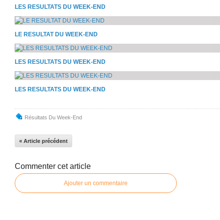
LES RESULTATS DU WEEK-END
LE RESULTAT DU WEEK-END
LES RESULTATS DU WEEK-END
LES RESULTATS DU WEEK-END
Résultats Du Week-End
« Article précédent
Commenter cet article
Ajouter un commentaire