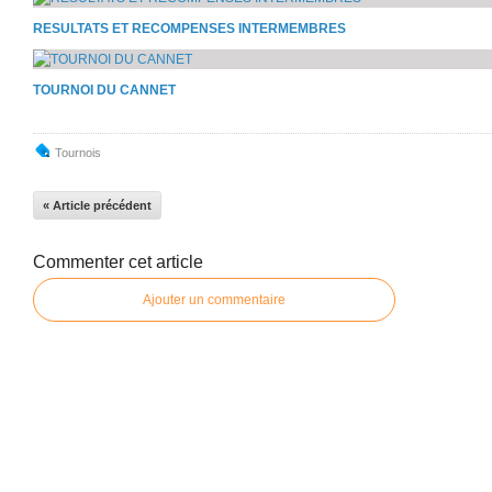
RESULTATS ET RECOMPENSES INTERMEMBRES
TOURNOI DU CANNET
Tournois
« Article précédent
Commenter cet article
Ajouter un commentaire