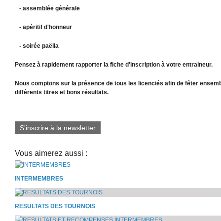
- assemblée générale
- apéritif d'honneur
- soirée paëlla
Pensez à rapidement rapporter la fiche d'inscription à votre entraineur.
Nous comptons sur la présence de tous les licenciés afin de fêter ensembl
différents titres et bons résultats.
S'inscrire à la newsletter
Vous aimerez aussi :
INTERMEMBRES
RESULTATS DES TOURNOIS