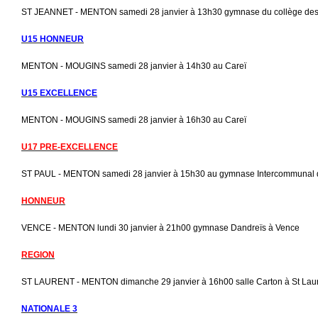
ST JEANNET - MENTON samedi 28 janvier à 13h30 gymnase du collège des
U15 HONNEUR
MENTON - MOUGINS samedi 28 janvier à 14h30 au Careï
U15 EXCELLENCE
MENTON - MOUGINS samedi 28 janvier à 16h30 au Careï
U17 PRE-EXCELLENCE
ST PAUL - MENTON samedi 28 janvier à 15h30 au gymnase Intercommunal d
HONNEUR
VENCE - MENTON lundi 30 janvier à 21h00 gymnase Dandreïs à Vence
REGION
ST LAURENT - MENTON dimanche 29 janvier à 16h00 salle Carton à St Lau
NATIONALE 3