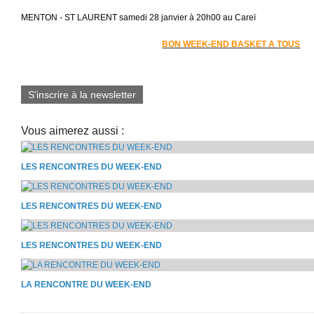
MENTON - ST LAURENT samedi 28 janvier à 20h00 au Careï
BON WEEK-END BASKET A TOUS
S'inscrire à la newsletter
Vous aimerez aussi :
LES RENCONTRES DU WEEK-END
LES RENCONTRES DU WEEK-END
LES RENCONTRES DU WEEK-END
LA RENCONTRE DU WEEK-END