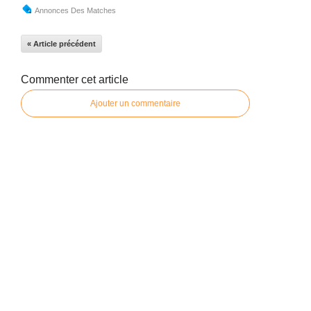
Annonces Des Matches
« Article précédent
Commenter cet article
Ajouter un commentaire