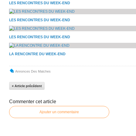
LES RENCONTRES DU WEEK-END
LES RENCONTRES DU WEEK-END
LES RENCONTRES DU WEEK-END
LA RENCONTRE DU WEEK-END
Annonces Des Matches
« Article précédent
Commenter cet article
Ajouter un commentaire