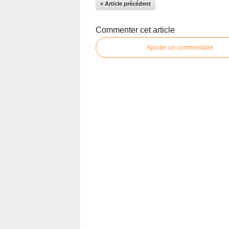
« Article précédent
Commenter cet article
Ajouter un commentaire