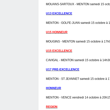
MOUANS-SARTOUX - MENTON samedi 15 octobr
U13 EXCELLENCE
MENTON - GOLFE-JUAN samedi 15 octobre à 1
U15 HONNEUR
MOUGINS - MENTON samedi 15 octobre à 17h00
U15 EXCELLENCE
CAVIGAL - MENTON samedi 15 octobre à 14h30
U17 PRE-EXCELLENCE
MENTON - ST JEANNET samedi 15 octobre à 1
HONNEUR
MENTON - VENCE vendredi 14 octobre à 20h15
REGION