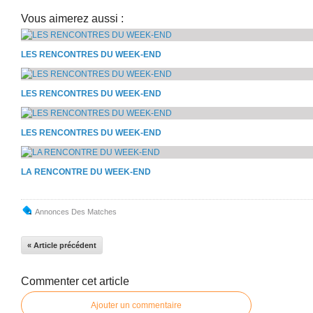
Vous aimerez aussi :
LES RENCONTRES DU WEEK-END
LES RENCONTRES DU WEEK-END
LES RENCONTRES DU WEEK-END
LA RENCONTRE DU WEEK-END
Annonces Des Matches
« Article précédent
Commenter cet article
Ajouter un commentaire