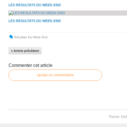
LES RESULTATS DU WEEK-END
LES RESULTATS DU WEEK-END
Résultats Du Week-End
« Article précédent
Commenter cet article
Ajouter un commentaire
Theme: Del