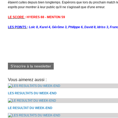
étaient cuites depuis bien longtemps. Espérons que lors du prochain match l
esprits pour montrer à leur public qu'il ne s'agissait que d'une erreur.
LE SCORE
: HYERES 88 - MENTON 59
LES POINTS
:
Loïc 8, Karel 4, Gérôme 3, Philippe 6, David 8, Idriss 3, Fra
S'inscrire à la newsletter
Vous aimerez aussi :
LES RESULTATS DU WEEK-END
LE RESULTAT DU WEEK-END