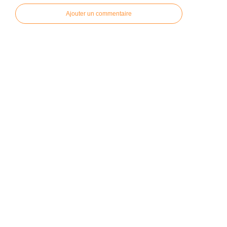
Ajouter un commentaire