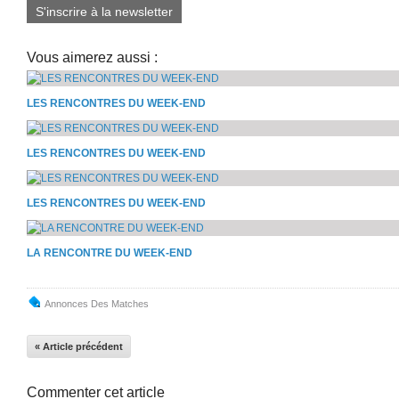
S'inscrire à la newsletter
Vous aimerez aussi :
LES RENCONTRES DU WEEK-END
LES RENCONTRES DU WEEK-END
LES RENCONTRES DU WEEK-END
LA RENCONTRE DU WEEK-END
Annonces Des Matches
« Article précédent
Commenter cet article