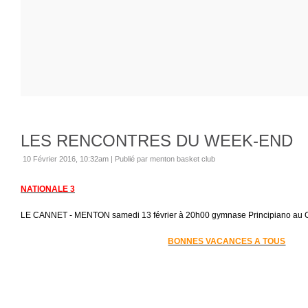
LES RENCONTRES DU WEEK-END
10 Février 2016, 10:32am
|
Publié par menton basket club
NATIONALE 3
LE CANNET - MENTON samedi 13 février à 20h00 gymnase Principiano au 
BONNES VACANCES A TOUS