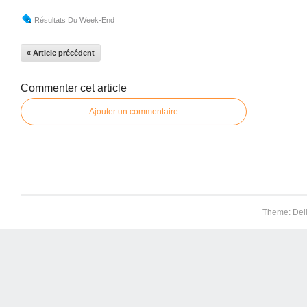
Résultats Du Week-End
« Article précédent
Commenter cet article
Ajouter un commentaire
Theme: Del