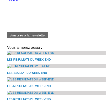
Yassine 8
S'inscrire à la newsletter
Vous aimerez aussi :
LES RESULTATS DU WEEK-END
LE RESULTAT DU WEEK-END
LES RESULTATS DU WEEK-END
LES RESULTATS DU WEEK-END