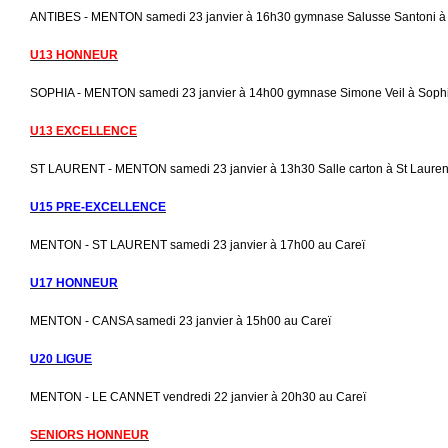
ANTIBES - MENTON samedi 23 janvier à 16h30 gymnase Salusse Santoni à 
U13 HONNEUR
SOPHIA - MENTON samedi 23 janvier à 14h00 gymnase Simone Veil à Soph
U13 EXCELLENCE
ST LAURENT - MENTON samedi 23 janvier à 13h30 Salle carton à St Lauren
U15 PRE-EXCELLENCE
MENTON - ST LAURENT samedi 23 janvier à 17h00 au Careï
U17 HONNEUR
MENTON - CANSA samedi 23 janvier à 15h00 au Careï
U20 LIGUE
MENTON - LE CANNET vendredi 22 janvier à 20h30 au Careï
SENIORS HONNEUR