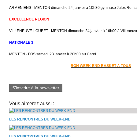
ARMENIENS - MENTON dimanche 24 janvier à 10h30 gymnase Jules Romai
EXCELLENCE REGION
VILLENEUVE-LOUBET - MENTON dimanche 24 janvier à 16h00 à Villeneuv
NATIONALE 3
MENTON - FOS samedi 23 janvier à 20h00 au CareÏ
BON WEEK-END BASKET A TOUS
S'inscrire à la newsletter
Vous aimerez aussi :
LES RENCONTRES DU WEEK-END
LES RENCONTRES DU WEEK-END