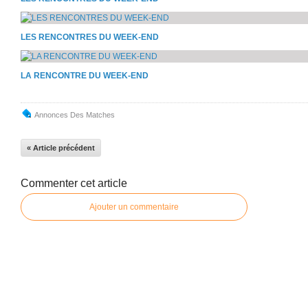
LES RENCONTRES DU WEEK-END
LA RENCONTRE DU WEEK-END
Annonces Des Matches
« Article précédent
Commenter cet article
Ajouter un commentaire