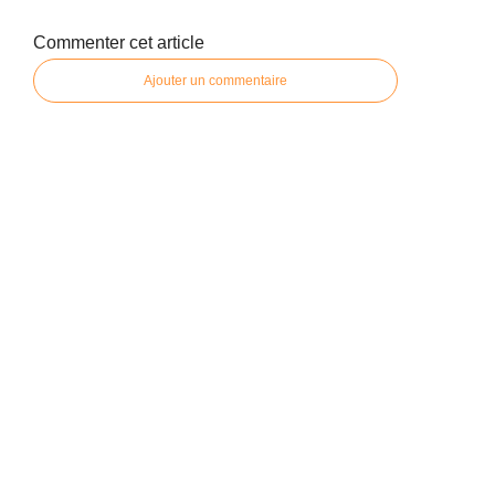
Commenter cet article
Ajouter un commentaire