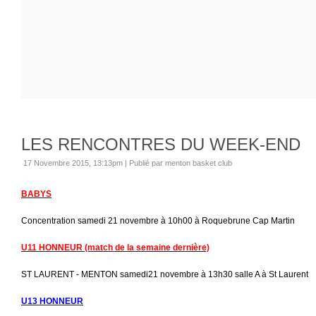
LES RENCONTRES DU WEEK-END
17 Novembre 2015, 13:13pm
|
Publié par menton basket club
BABYS
Concentration samedi 21 novembre à 10h00 à Roquebrune Cap Martin
U11 HONNEUR (match de la semaine dernière)
ST LAURENT - MENTON samedi21 novembre à 13h30 salle A à St Laurent
U13 HONNEUR