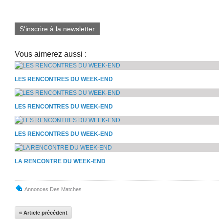
S'inscrire à la newsletter
Vous aimerez aussi :
LES RENCONTRES DU WEEK-END
LES RENCONTRES DU WEEK-END
LES RENCONTRES DU WEEK-END
LA RENCONTRE DU WEEK-END
Annonces Des Matches
« Article précédent