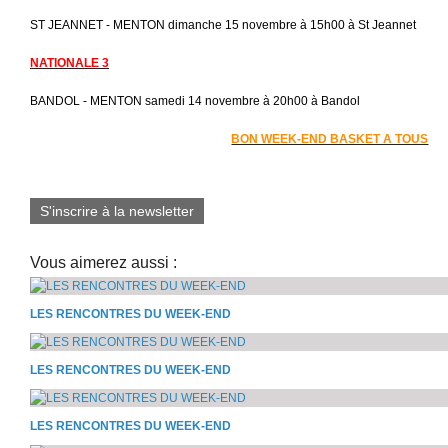
ST JEANNET - MENTON dimanche 15 novembre à 15h00 à St Jeannet
NATIONALE 3
BANDOL - MENTON samedi 14 novembre à 20h00 à Bandol
BON WEEK-END BASKET A TOUS
S'inscrire à la newsletter
Vous aimerez aussi :
LES RENCONTRES DU WEEK-END
LES RENCONTRES DU WEEK-END
LES RENCONTRES DU WEEK-END