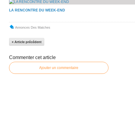
LA RENCONTRE DU WEEK-END
Annonces Des Matches
« Article précédent
Commenter cet article
Ajouter un commentaire