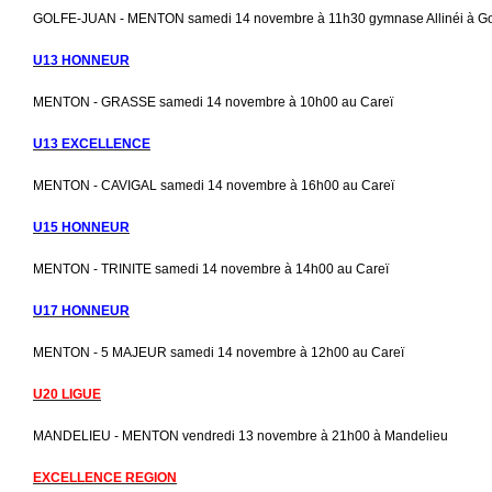
GOLFE-JUAN - MENTON samedi 14 novembre à 11h30 gymnase Allinéi à Go
U13 HONNEUR
MENTON - GRASSE samedi 14 novembre à 10h00 au Careï
U13 EXCELLENCE
MENTON - CAVIGAL samedi 14 novembre à 16h00 au Careï
U15 HONNEUR
MENTON - TRINITE samedi 14 novembre à 14h00 au Careï
U17 HONNEUR
MENTON - 5 MAJEUR samedi 14 novembre à 12h00 au Careï
U20 LIGUE
MANDELIEU - MENTON vendredi 13 novembre à 21h00 à Mandelieu
EXCELLENCE REGION