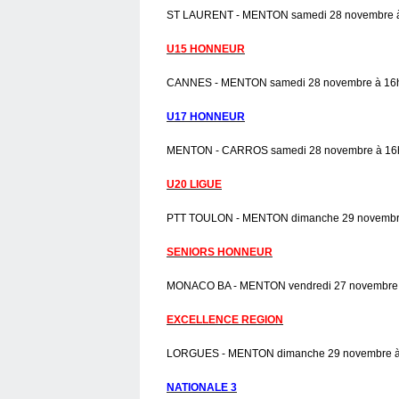
ST LAURENT - MENTON samedi 28 novembre à 1
U15 HONNEUR
CANNES - MENTON samedi 28 novembre à 16
U17 HONNEUR
MENTON - CARROS samedi 28 novembre à 16h
U20 LIGUE
PTT TOULON - MENTON dimanche 29 novembre
SENIORS HONNEUR
MONACO BA - MENTON vendredi 27 novembre 
EXCELLENCE REGION
LORGUES - MENTON dimanche 29 novembre à
NATIONALE 3