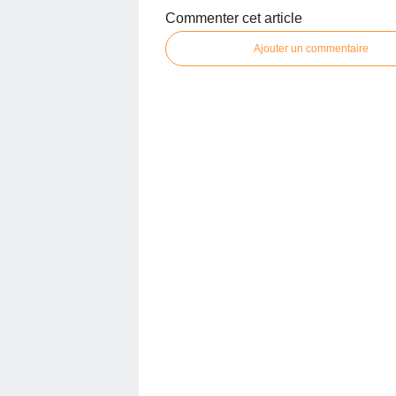
Commenter cet article
Ajouter un commentaire