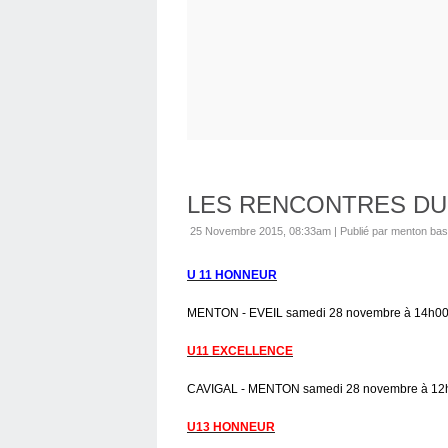
LES RENCONTRES DU
25 Novembre 2015, 08:33am
|
Publié par menton bas
U 11 HONNEUR
MENTON - EVEIL samedi 28 novembre à 14h00
U11 EXCELLENCE
CAVIGAL - MENTON samedi 28 novembre à 12h
U13 HONNEUR