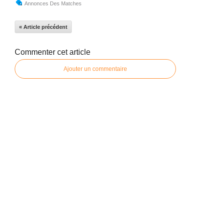
Annonces Des Matches
« Article précédent
Commenter cet article
Ajouter un commentaire