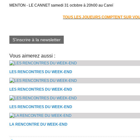
MENTON - LE CANNET samedi 31 octobre à 20h00 au Careï
TOUS LES JOUEURS COMPTENT SUR VO
S'inscrire à la newsletter
Vous aimerez aussi :
LES RENCONTRES DU WEEK-END
LES RENCONTRES DU WEEK-END
LES RENCONTRES DU WEEK-END
LA RENCONTRE DU WEEK-END