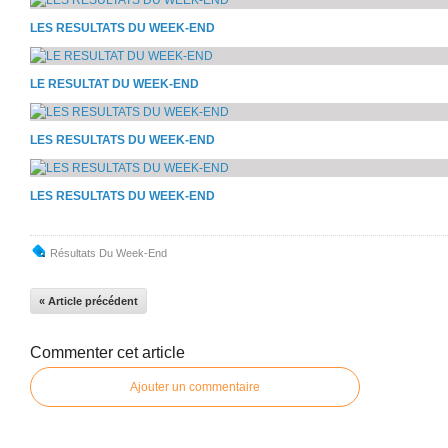
LES RESULTATS DU WEEK-END
LE RESULTAT DU WEEK-END
LES RESULTATS DU WEEK-END
LES RESULTATS DU WEEK-END
Résultats Du Week-End
« Article précédent
Commenter cet article
Ajouter un commentaire