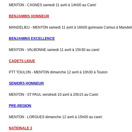
MENTON - CAGNES samedi 11 avril à 14h00 au Careï
BENJAMINS HONNEUR
MANDELIEU - MENTON samedi 11 avril à 16h00 gymnase Camus à Mandel
BENJAMINS EXCELLENCE
MENTON - VALBONNE samedi 11 avril à 15h30 au careï
CADETS LIGUE
PTT TOULON - MENTON dimanche 12 avril à 10h30 à Toulon
SENIORS HONNEUR
MENTON - ST PAUL vendredi 10 avril à 20h15 au Careï
PRE-REGION
MENTON - LORGUES dimanche 12 avril à 15h00 au careï
NATIONALE 3