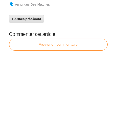
Annonces Des Matches
« Article précédent
Commenter cet article
Ajouter un commentaire