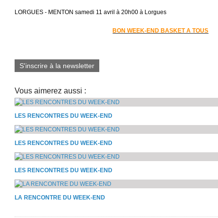
LORGUES - MENTON samedi 11 avril à 20h00 à Lorgues
BON WEEK-END BASKET A TOUS
S'inscrire à la newsletter
Vous aimerez aussi :
LES RENCONTRES DU WEEK-END
LES RENCONTRES DU WEEK-END
LES RENCONTRES DU WEEK-END
LA RENCONTRE DU WEEK-END