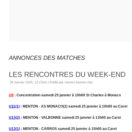
ANNONCES DES MATCHES
LES RENCONTRES DU WEEK-END
28 Janvier 2025, 12:27pm
|
Publié par menton basket club
U9
: Concentration samedi 25 janvier à 10h00 St Charles à Monaco
U11(1)
: MENTON - AS MONACO(2) samedi 25 janvier à 10h00 au Careï
U13(2)
: MENTON - VALBONNE samedi 25 janvier à 13h00 au Careï
U13(1)
: MENTON - CARROS samedi 25 janvier à 15h00 au Careï