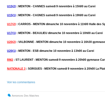
U15(2)
: MENTON - CANNES samedi 9 novembre à 15h00 au Careï
U15(1)
: MENTON - CAGNES samedi 9 novembre à 19h00 au Careï
U17(2)
: CARROS - MENTON dimanche 10 novembre à 11h00 Halle des Sp
U17(1)
: MENTON - BEAULIEU dimanche 10 novembre à 10h00 au Careï
U20(2)
: VALBONNE - MENTON dimanche 10 novembre à 16h30 gymnase l
U20(1)
: MENTON - ESB dimanche 10 novembre à 13h00 au Careï
RM2
: ST LAURENT - MENTON samedi 9 novembre à 20h00 gymnase Cart
NATIONALE 3
: SORGUES - MENTON samedi 9 novembre à 20h00 La Plain
Voir les commentaires
Annonces Des Matches