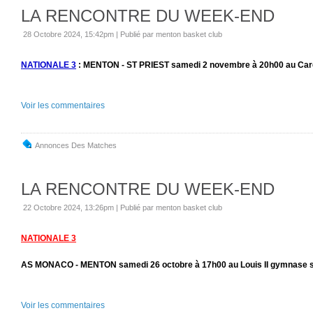
LA RENCONTRE DU WEEK-END
28 Octobre 2024, 15:42pm
|
Publié par menton basket club
NATIONALE 3
: MENTON - ST PRIEST samedi 2 novembre à 20h00 au Car
Voir les commentaires
Annonces Des Matches
LA RENCONTRE DU WEEK-END
22 Octobre 2024, 13:26pm
|
Publié par menton basket club
NATIONALE 3
AS MONACO - MENTON samedi 26 octobre à 17h00 au Louis II gymnase s
Voir les commentaires