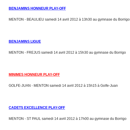
BENJAMINS HONNEUR PLAY-OFF
MENTON - BEAULIEU samedi 14 avril 2012 à 13h30 au gymnase du Borrigo
BENJAMINS LIGUE
MENTON - FREJUS samedi 14 avril 2012 à 15h30 au gymnase du Borrigo
MINIMES HONNEUR PLAY-OFF
GOLFE-JUAN - MENTON samedi 14 avril 2012 à 15h15 à Golfe-Juan
CADETS EXCELLENCE PLAY-OFF
MENTON - ST PAUL samedi 14 avril 2012 à 17h00 au gymnase du Borrigo