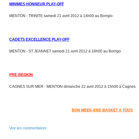
MINIMES HONNEUR PLAY-OFF
MENTON - TRINITE samedi 21 avril 2012 à 14h00 au Borrgio
CADETS EXCELLENCE PLAY-OFF
MENTON - ST JEANNET samedi 21 avril 2012 à 16h00 au Borrigo
PRE-REGION
CAGNES SUR MER - MENTON dimanche 22 avril 2012 à 15h00 à Cagnes
BON WEEK-END BASKET A TOUS
Voir les commentaires