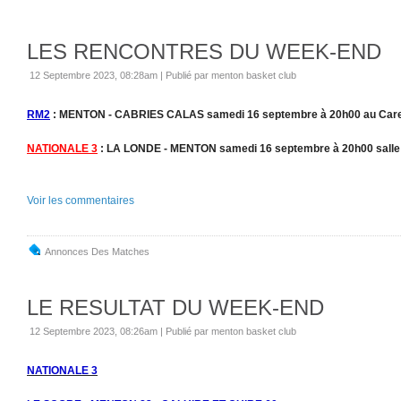
LES RENCONTRES DU WEEK-END
12 Septembre 2023, 08:28am
|
Publié par menton basket club
RM2
: MENTON - CABRIES CALAS samedi 16 septembre à 20h00 au Care
NATIONALE 3
: LA LONDE - MENTON samedi 16 septembre à 20h00
sall
Voir les commentaires
Annonces Des Matches
LE RESULTAT DU WEEK-END
12 Septembre 2023, 08:26am
|
Publié par menton basket club
NATIONALE 3